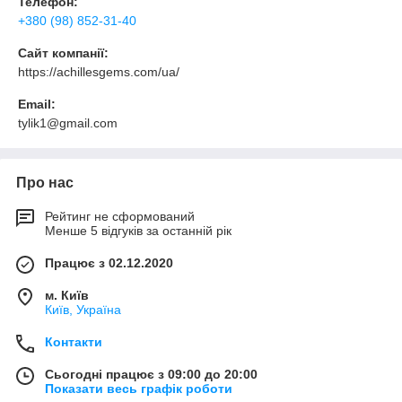
Телефон:
+380 (98) 852-31-40
Сайт компанії:
https://achillesgems.com/ua/
Email:
tylik1@gmail.com
Про нас
Рейтинг не сформований
Менше 5 відгуків за останній рік
Працює з 02.12.2020
м. Київ
Київ, Україна
Контакти
Сьогодні працює з 09:00 до 20:00
Показати весь графік роботи