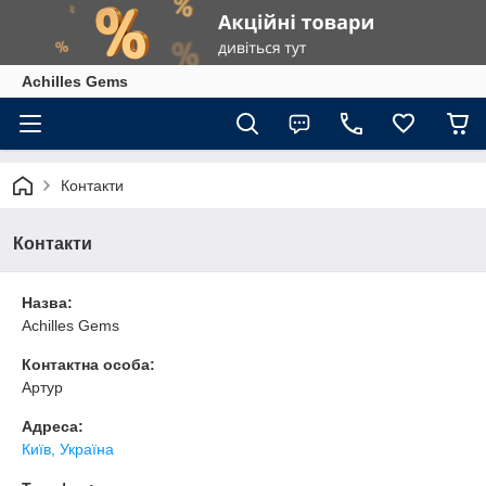
Achilles Gems
Контакти
Контакти
Назва:
Achilles Gems
Контактна особа:
Артур
Адреса:
Київ, Україна