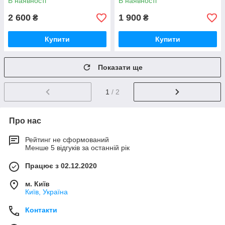
В наявності
В наявності
2 600
1 900
₴
₴
Купити
Купити
Показати ще
1
/ 2
Про нас
Рейтинг не сформований
Менше 5 відгуків за останній рік
Працює з 02.12.2020
м. Київ
Київ, Україна
Контакти