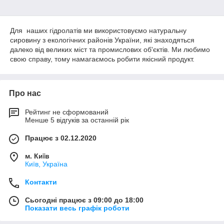
Для наших гідролатів ми використовуємо натуральну
сировину з екологічних районів України, які знаходяться
далеко від великих міст та промислових об'єктів. Ми любимо
свою справу, тому намагаємось робити якісний продукт.
Про нас
Рейтинг не сформований
Менше 5 відгуків за останній рік
Працює з 02.12.2020
м. Київ
Київ, Україна
Контакти
Сьогодні працює з 09:00 до 18:00
Показати весь графік роботи