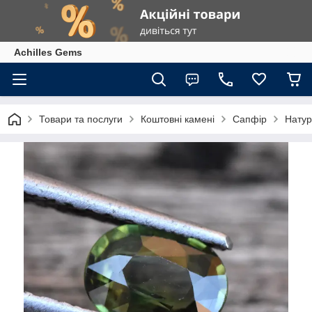
Achilles Gems
Товари та послуги
Коштовні камені
Сапфір
Натур