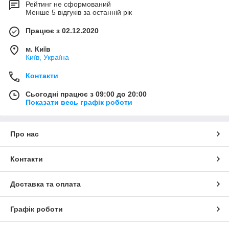
Рейтинг не сформований
Менше 5 відгуків за останній рік
Працює з 02.12.2020
м. Київ
Київ, Україна
Контакти
Сьогодні працює з 09:00 до 20:00
Показати весь графік роботи
Про нас
Контакти
Доставка та оплата
Графік роботи