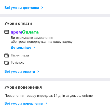
Всі умови доставки
Умови оплати
Ви отримаєте замовлення
або гроші повернуться на вашу картку
Детальніше
Післяплата
Готівкою
Всі умови оплати
Умови повернення
Повернення товару впродовж 14 днів за домовленістю
Всі умови повернення