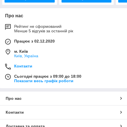
Про нас
Рейтинг не сформований
Менше 5 відгуків за останній рік
Працює з 02.12.2020
м. Київ
Київ, Україна
Контакти
Сьогодні працює з 09:00 до 18:00
Показати весь графік роботи
Про нас
Контакти
Доставка та оплата