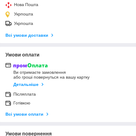
Нова Пошта
Укрпошта
Укрпошта
Всі умови доставки
Умови оплати
Ви отримаєте замовлення
або гроші повернуться на вашу картку
Детальніше
Післяплата
Готівкою
Всі умови оплати
Умови повернення