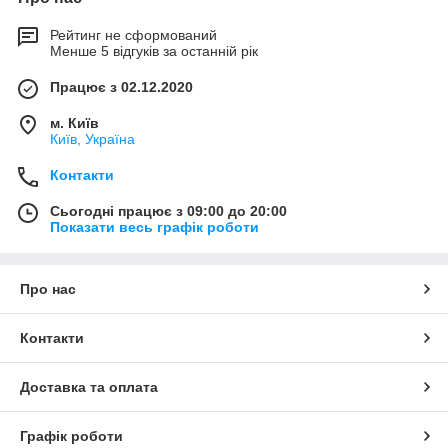
Рейтинг не сформований
Менше 5 відгуків за останній рік
Працює з 02.12.2020
м. Київ
Київ, Україна
Контакти
Сьогодні працює з 09:00 до 20:00
Показати весь графік роботи
Про нас
Контакти
Доставка та оплата
Графік роботи