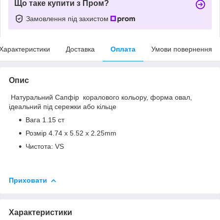
Що таке купити з Пром?
Замовлення під захистом
Характеристики
Доставка
Оплата
Умови повернення
Опис
Натуральний Сапфір коралового кольору, форма овал,
ідеальний під сережки або кільце
Вага 1.15 ст
Розмір 4.74 x 5.52 x 2.25mm
Чистота: VS
Приховати
Характеристики