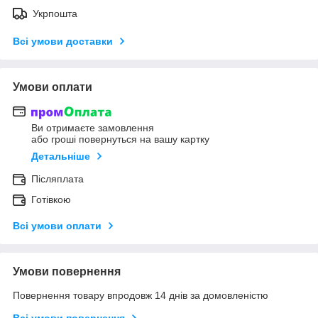
Укрпошта
Всі умови доставки
Умови оплати
Ви отримаєте замовлення
або гроші повернуться на вашу картку
Детальніше
Післяплата
Готівкою
Всі умови оплати
Умови повернення
Повернення товару впродовж 14 днів за домовленістю