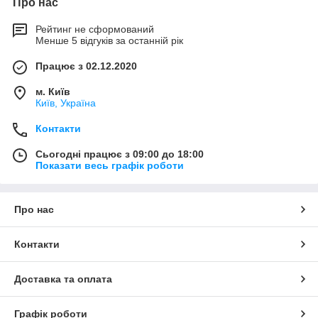
Про нас
Рейтинг не сформований
Менше 5 відгуків за останній рік
Працює з 02.12.2020
м. Київ
Київ, Україна
Контакти
Сьогодні працює з 09:00 до 18:00
Показати весь графік роботи
Про нас
Контакти
Доставка та оплата
Графік роботи