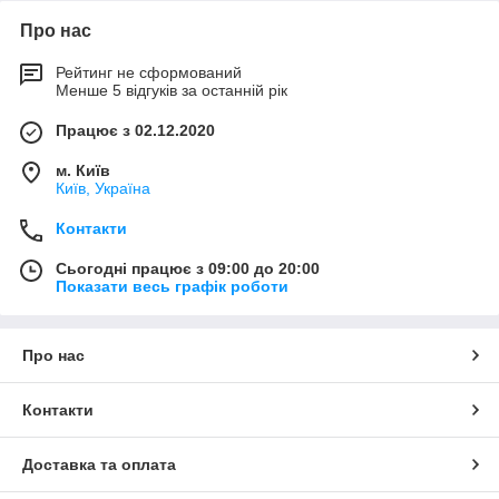
Про нас
Рейтинг не сформований
Менше 5 відгуків за останній рік
Працює з 02.12.2020
м. Київ
Київ, Україна
Контакти
Сьогодні працює з 09:00 до 20:00
Показати весь графік роботи
Про нас
Контакти
Доставка та оплата