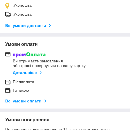
Укрпошта
Укрпошта
Всі умови доставки
Умови оплати
Ви отримаєте замовлення
або гроші повернуться на вашу картку
Детальніше
Післяплата
Готівкою
Всі умови оплати
Умови повернення
Повернення товару впродовж 14 днів за домовленістю