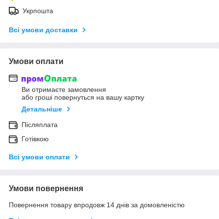
Укрпошта
Всі умови доставки
Умови оплати
Ви отримаєте замовлення
або гроші повернуться на вашу картку
Детальніше
Післяплата
Готівкою
Всі умови оплати
Умови повернення
Повернення товару впродовж 14 днів за домовленістю