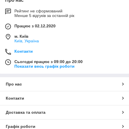
Про нас
Рейтинг не сформований
Менше 5 відгуків за останній рік
Працює з 02.12.2020
м. Київ
Київ, Україна
Контакти
Сьогодні працює з 09:00 до 20:00
Показати весь графік роботи
Про нас
Контакти
Доставка та оплата
Графік роботи