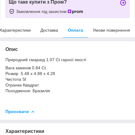
Що таке купити з Пром?
Замовлення під захистом
Характеристики
Доставка
Оплата
Умови повернення
Опис
Природний смарагд 1.07 Сt гарної якості
Вага каменів 0.84 Сt.
Розмір 5.48 x 4.88 x 4.28
Чистота SI
Огранка Квадрат
Походження: Бразилія
Приховати
Характеристики