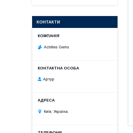
КОНТАКТИ
Achilles Gems
Артур
Київ, Україна