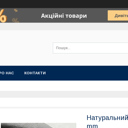
РО НАС
КОНТАКТИ
Натуральний Р
mm