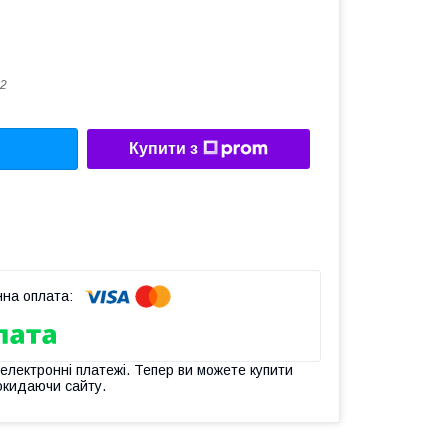
-2
Купити з
 електронні платежі. Тепер ви можете купити
окидаючи сайту.