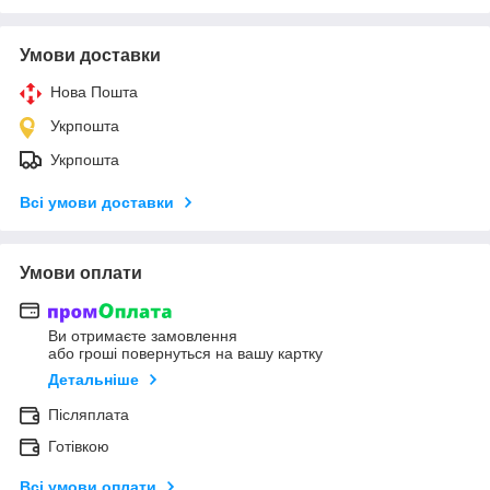
Умови доставки
Нова Пошта
Укрпошта
Укрпошта
Всі умови доставки
Умови оплати
Ви отримаєте замовлення
або гроші повернуться на вашу картку
Детальніше
Післяплата
Готівкою
Всі умови оплати