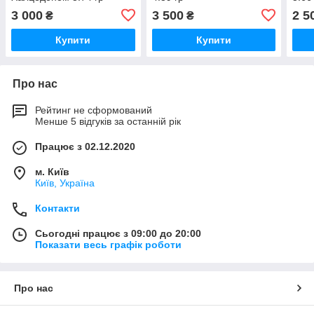
3 000
3 500
2 5
₴
₴
Купити
Купити
Про нас
Рейтинг не сформований
Менше 5 відгуків за останній рік
Працює з 02.12.2020
м. Київ
Київ, Україна
Контакти
Сьогодні працює з 09:00 до 20:00
Показати весь графік роботи
Про нас