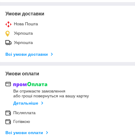
Умови доставки
Нова Пошта
Укрпошта
Укрпошта
Всі умови доставки
Умови оплати
Ви отримаєте замовлення
або гроші повернуться на вашу картку
Детальніше
Післяплата
Готівкою
Всі умови оплати