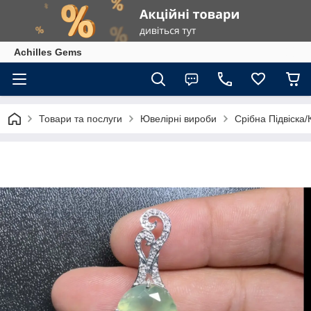
Achilles Gems
Товари та послуги
Ювелірні вироби
Срібна Підвіска