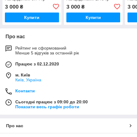
3 000
3 000
3 0
₴
₴
Купити
Купити
Про нас
Рейтинг не сформований
Менше 5 відгуків за останній рік
Працює з 02.12.2020
м. Київ
Київ, Україна
Контакти
Сьогодні працює з 09:00 до 20:00
Показати весь графік роботи
Про нас