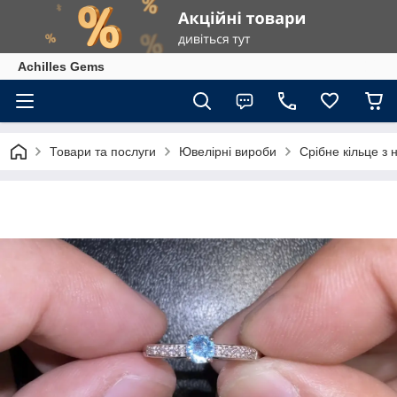
Achilles Gems
Товари та послуги
Ювелірні вироби
Срібне кільце з