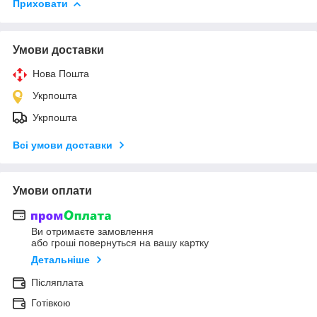
Приховати
Умови доставки
Нова Пошта
Укрпошта
Укрпошта
Всі умови доставки
Умови оплати
Ви отримаєте замовлення
або гроші повернуться на вашу картку
Детальніше
Післяплата
Готівкою