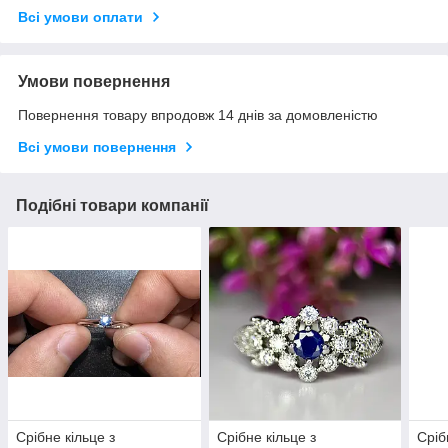
Всі умови оплати
Умови повернення
Повернення товару впродовж 14 днів за домовленістю
Всі умови повернення
Подібні товари компанії
Срібне кільце з
Срібне кільце з
Сріб