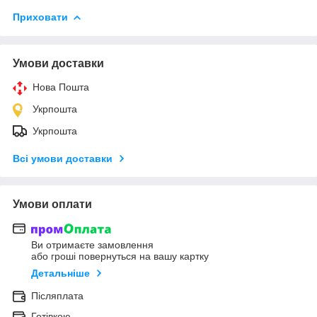
Приховати
Умови доставки
Нова Пошта
Укрпошта
Укрпошта
Всі умови доставки
Умови оплати
Ви отримаєте замовлення
або гроші повернуться на вашу картку
Детальніше
Післяплата
Готівкою