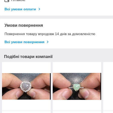
Всі умови оплати
Умови повернення
Повернення товару впродовж 14 днів за домовленістю
Всі умови повернення
Подібні товари компанії