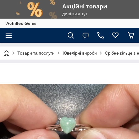
Achilles Gems
Товари та послуги
Ювелірні вироби
Срібне кільце з