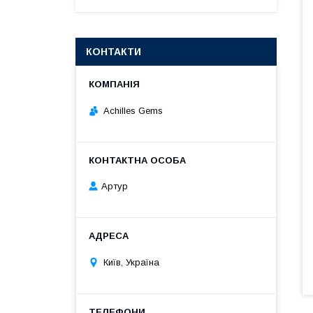
КОНТАКТИ
Achilles Gems
Артур
Київ, Україна