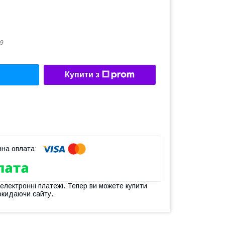
-9
Купити з
 електронні платежі. Тепер ви можете купити
окидаючи сайту.