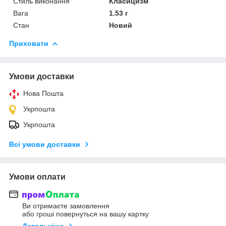
Стиль виконання
Класицизм
Вага
1.53 г
Стан
Новий
Приховати
Умови доставки
Нова Пошта
Укрпошта
Укрпошта
Всі умови доставки
Умови оплати
Ви отримаєте замовлення
або гроші повернуться на вашу картку