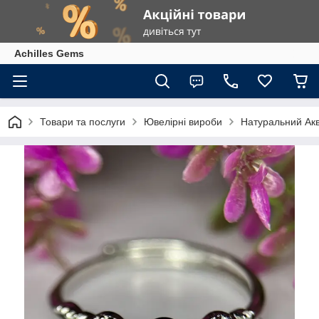
Achilles Gems
Товари та послуги
Ювелірні вироби
Натуральний Акв