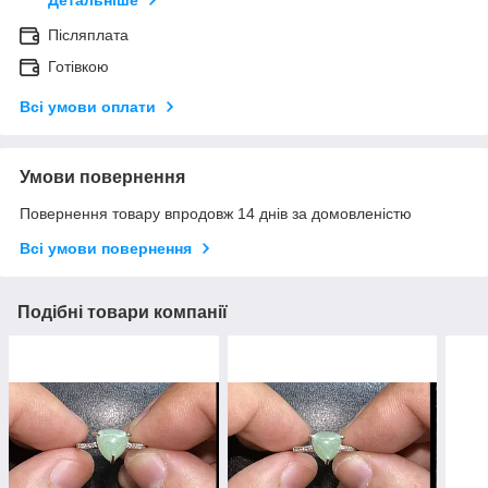
Детальніше
Післяплата
Готівкою
Всі умови оплати
Умови повернення
Повернення товару впродовж 14 днів за домовленістю
Всі умови повернення
Подібні товари компанії